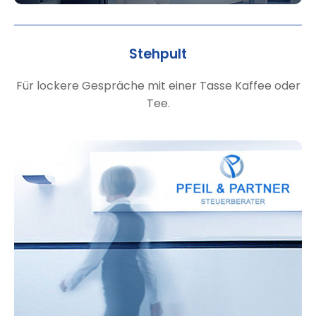
Stehpult
Für lockere Gespräche mit einer Tasse Kaffee oder
Tee.