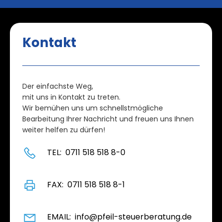
Kontakt
Der einfachste Weg,
mit uns in Kontakt zu treten.
Wir bemühen uns um schnellstmögliche
Bearbeitung Ihrer Nachricht und freuen uns Ihnen
weiter helfen zu dürfen!
TEL: 0711 518 518 8-0
FAX: 0711 518 518 8-1
EMAIL: info@pfeil-steuerberatung.de