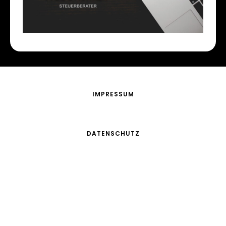
IMPRESSUM
DATENSCHUTZ