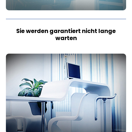
Sie werden garantiert nicht lange
warten