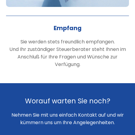
Empfang
Sie werden stets freundlich empfangen.
Und Ihr zuständiger Steuerberater steht Ihnen im
Anschluß für Ihre Fragen und Wünsche zur
Verfügung.
Worauf warten Sie noch?
Nehmen Sie mit uns einfach Kontakt auf und wir
kümmern uns um Ihre Angelegenheiten.