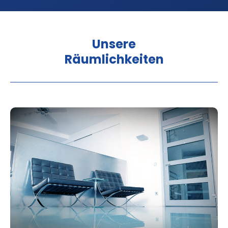
Unsere
Räumlichkeiten