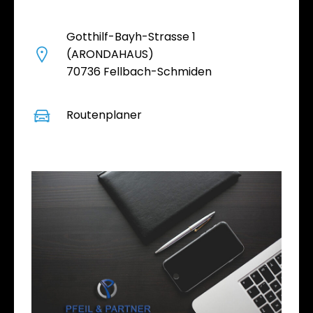
Gotthilf-Bayh-Strasse 1
(ARONDAHAUS)
70736 Fellbach-Schmiden
Routenplaner