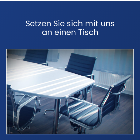
Setzen Sie sich mit uns
an einen Tisch