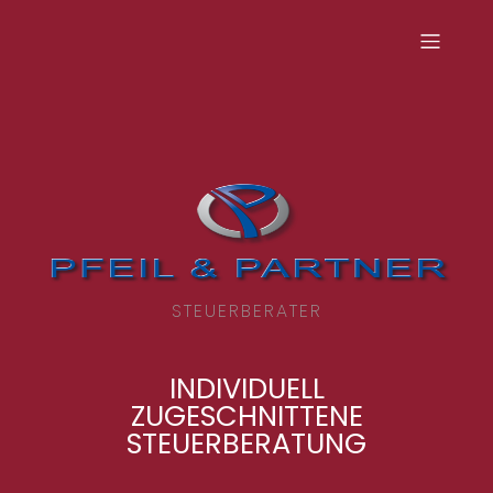
STEUERBERATER
INDIVIDUELL
ZUGESCHNITTENE
STEUERBERATUNG